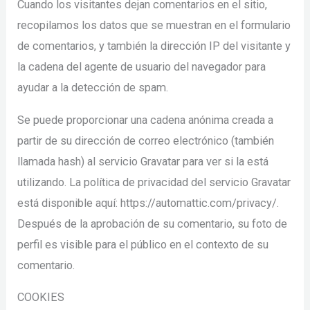
Cuando los visitantes dejan comentarios en el sitio,
recopilamos los datos que se muestran en el formulario
de comentarios, y también la dirección IP del visitante y
la cadena del agente de usuario del navegador para
ayudar a la detección de spam.
Se puede proporcionar una cadena anónima creada a
partir de su dirección de correo electrónico (también
llamada hash) al servicio Gravatar para ver si la está
utilizando. La política de privacidad del servicio Gravatar
está disponible aquí: https://automattic.com/privacy/.
Después de la aprobación de su comentario, su foto de
perfil es visible para el público en el contexto de su
comentario.
COOKIES