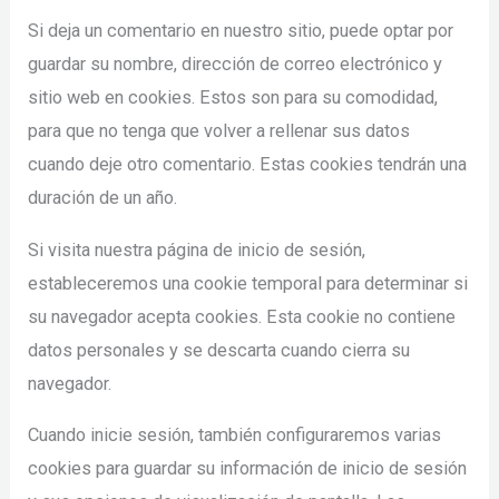
Si deja un comentario en nuestro sitio, puede optar por
guardar su nombre, dirección de correo electrónico y
sitio web en cookies. Estos son para su comodidad,
para que no tenga que volver a rellenar sus datos
cuando deje otro comentario. Estas cookies tendrán una
duración de un año.
Si visita nuestra página de inicio de sesión,
estableceremos una cookie temporal para determinar si
su navegador acepta cookies. Esta cookie no contiene
datos personales y se descarta cuando cierra su
navegador.
Cuando inicie sesión, también configuraremos varias
cookies para guardar su información de inicio de sesión