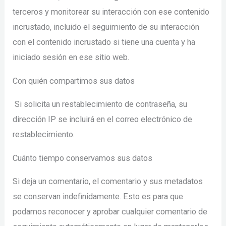
terceros y monitorear su interacción con ese contenido
incrustado, incluido el seguimiento de su interacción
con el contenido incrustado si tiene una cuenta y ha
iniciado sesión en ese sitio web.
Con quién compartimos sus datos
Si solicita un restablecimiento de contraseña, su
dirección IP se incluirá en el correo electrónico de
restablecimiento.
Cuánto tiempo conservamos sus datos
Si deja un comentario, el comentario y sus metadatos
se conservan indefinidamente. Esto es para que
podamos reconocer y aprobar cualquier comentario de