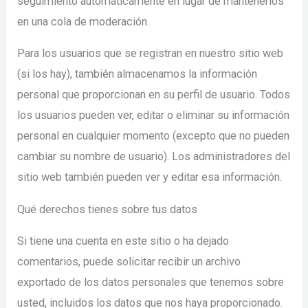
seguimiento automáticamente en lugar de mantenerlos
en una cola de moderación.
Para los usuarios que se registran en nuestro sitio web
(si los hay), también almacenamos la información
personal que proporcionan en su perfil de usuario. Todos
los usuarios pueden ver, editar o eliminar su información
personal en cualquier momento (excepto que no pueden
cambiar su nombre de usuario). Los administradores del
sitio web también pueden ver y editar esa información.
Qué derechos tienes sobre tus datos
Si tiene una cuenta en este sitio o ha dejado
comentarios, puede solicitar recibir un archivo
exportado de los datos personales que tenemos sobre
usted, incluidos los datos que nos haya proporcionado.