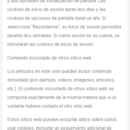
y sus opciones de visualización de pantalla. Las
cookies de inicio de sesión duran dos días y las
cookies de opciones de pantalla duran un año. Si
selecciona “Recordarme”, su inicio de sesión persistirá
durante dos semanas. Si cierra sesión en su cuenta, se
eliminarán las cookies de inicio de sesión.
Contenido incrustado de otros sitios web
Los artículos en este sitio pueden incluir contenido
incrustado (por ejemplo, videos, imágenes, artículos,
etc.). El contenido incrustado de otros sitios web se
comporta exactamente de la misma manera que si el
visitante hubiera visitado el otro sitio web.
Estos sitios web pueden recopilar datos sobre usted,
usar cookies, incrustar un seguimiento adicional de