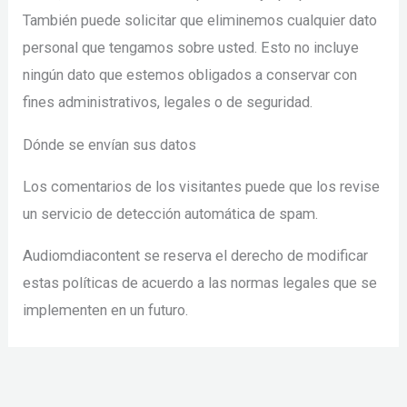
También puede solicitar que eliminemos cualquier dato
personal que tengamos sobre usted. Esto no incluye
ningún dato que estemos obligados a conservar con
fines administrativos, legales o de seguridad.
Dónde se envían sus datos
Los comentarios de los visitantes puede que los revise
un servicio de detección automática de spam.
Audiomdiacontent se reserva el derecho de modificar
estas políticas de acuerdo a las normas legales que se
implementen en un futuro.